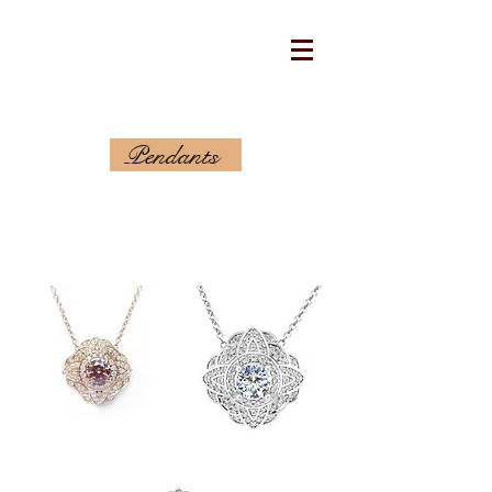
Pendants